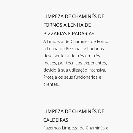
LIMPEZA DE CHAMINÉS DE
FORNOS A LENHA DE
PIZZARIAS E PADARIAS
A Limpeza de Chaminés de Fornos
a Lenha de Pizzarias e Padarias
deve ser feita de três em três
meses, por técnicos experientes,
devido à sua utilização intensiva.
Proteja os seus funcionários e
clientes.
LIMPEZA DE CHAMINÉS DE
CALDEIRAS
Fazemos Limpeza de Chaminés e