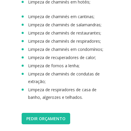
Limpeza de chaminés em hotéis;
Limpeza de chaminés em cantinas;
Limpeza de chaminés de salamandras;
Limpeza de chaminés de restaurantes;
Limpeza de chaminés de respiradores;
Limpeza de chaminés em condomínios;
Limpeza de recuperadores de calor;
Limpeza de fornos a lenha;
Limpeza de chaminés de condutas de
extração;
Limpeza de respiradores de casa de
banho, algerozes e telhados.
PEDIR ORÇAMENTO