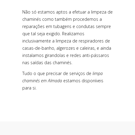
Não só estamos aptos a efetuar a limpeza de
chaminés como também procedemos a
reparações em tubagens e condutas sempre
que tal seja exigido. Realizamos
inclusivamente a limpeza de respiradores de
casas-de-banho, algerozes e caleiras, e ainda
instalamos girandolas e redes anti-pássaros
nas saídas das chaminés.
Tudo o que precisar de serviços de
limpa
chaminés em Almada
estamos disponíveis
para si.