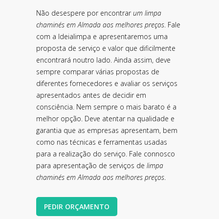
Não desespere por encontrar
um limpa
chaminés em Almada aos melhores preços
. Fale
com a Ideialimpa e apresentaremos uma
proposta de serviço e valor que dificilmente
encontrará noutro lado. Ainda assim, deve
sempre comparar várias propostas de
diferentes fornecedores e avaliar os serviços
apresentados antes de decidir em
consciência. Nem sempre o mais barato é a
melhor opção. Deve atentar na qualidade e
garantia que as empresas apresentam, bem
como nas técnicas e ferramentas usadas
para a realização do serviço. Fale connosco
para apresentação de serviços de
limpa
chaminés em Almada aos melhores preços
.
PEDIR ORÇAMENTO