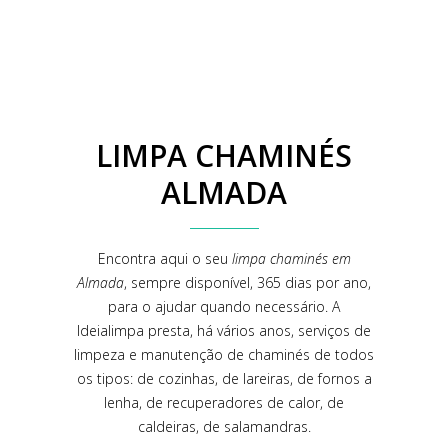
LIMPA CHAMINÉS
ALMADA
Encontra aqui o seu
limpa chaminés em
Almada
, sempre disponível, 365 dias por ano,
para o ajudar quando necessário. A
Ideialimpa presta, há vários anos, serviços de
limpeza e manutenção de chaminés de todos
os tipos: de cozinhas, de lareiras, de fornos a
lenha, de recuperadores de calor, de
caldeiras, de salamandras.