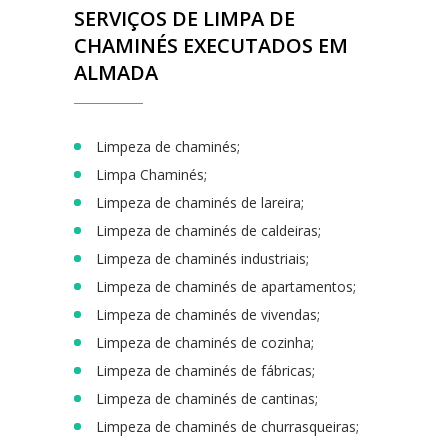
SERVIÇOS DE LIMPA DE
CHAMINÉS EXECUTADOS EM
ALMADA
Limpeza de chaminés;
Limpa Chaminés;
Limpeza de chaminés de lareira;
Limpeza de chaminés de caldeiras;
Limpeza de chaminés industriais;
Limpeza de chaminés de apartamentos;
Limpeza de chaminés de vivendas;
Limpeza de chaminés de cozinha;
Limpeza de chaminés de fábricas;
Limpeza de chaminés de cantinas;
Limpeza de chaminés de churrasqueiras;