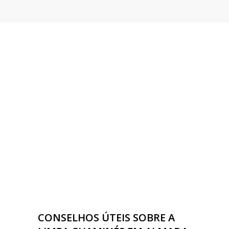
CONSELHOS ÚTEIS SOBRE A