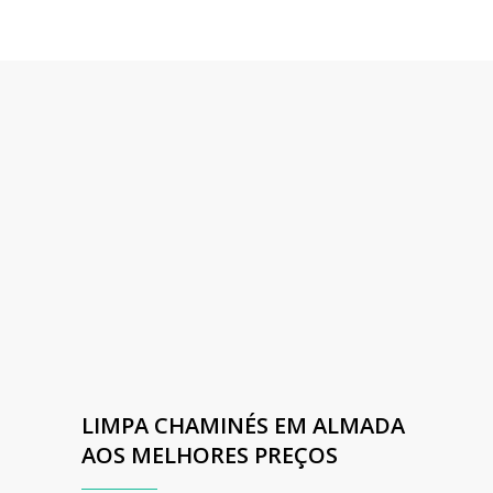
LIMPA CHAMINÉS EM ALMADA
AOS MELHORES PREÇOS