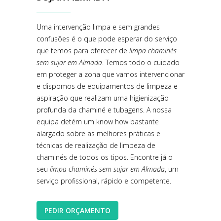
Uma intervenção limpa e sem grandes
confusões é o que pode esperar do serviço
que temos para oferecer de
limpa chaminés
sem sujar em Almada
. Temos todo o cuidado
em proteger a zona que vamos intervencionar
e dispomos de equipamentos de limpeza e
aspiração que realizam uma higienização
profunda da chaminé e tubagens. A nossa
equipa detém um know how bastante
alargado sobre as melhores práticas e
técnicas de realização de limpeza de
chaminés de todos os tipos. Encontre já o
seu
limpa chaminés sem sujar em Almada
, um
serviço profissional, rápido e competente.
PEDIR ORÇAMENTO