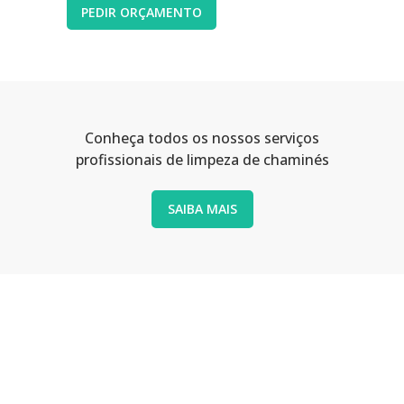
PEDIR ORÇAMENTO
Conheça todos os nossos serviços
profissionais de limpeza de chaminés
SAIBA MAIS