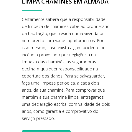
LIMPA CHAMINÉS EM ALMADA
Certamente saberá que a responsabilidade
de limpeza de chaminés cabe ao proprietário
da habitação, quer resida numa vivenda ou
num prédio com vários apartamentos. Por
isso mesmo, caso exista algum acidente ou
incêndio provocado por negligência na
limpeza das chaminés, as seguradoras
declinam qualquer responsabilidade na
cobertura dos danos. Para se salvaguardar,
faça uma limpeza periódica, a cada dois
anos, da sua chaminé. Para comprovar que
mantém a sua chaminé limpa, entregamos
uma declaração escrita, com validade de dois
anos, como garantia e comprovativo do
serviço prestado.