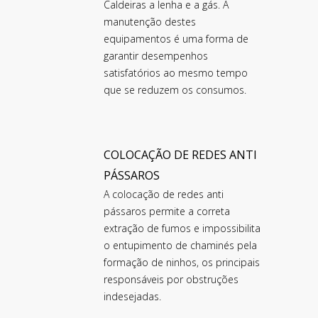
Caldeiras a lenha e a gás. A
manutenção destes
equipamentos é uma forma de
garantir desempenhos
satisfatórios ao mesmo tempo
que se reduzem os consumos.
COLOCAÇÃO DE REDES ANTI
PÁSSAROS
A colocação de redes anti
pássaros permite a correta
extração de fumos e impossibilita
o entupimento de chaminés pela
formação de ninhos, os principais
responsáveis por obstruções
indesejadas.