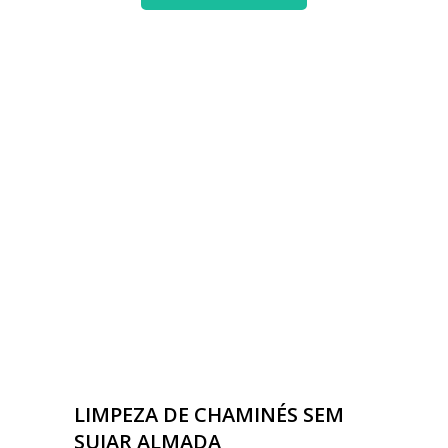
LIMPEZA DE CHAMINÉS SEM
SUJAR ALMADA