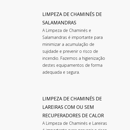
LIMPEZA DE CHAMINÉS DE
SALAMANDRAS
A Limpeza de Chaminés e
Salamandras é importante para
minimizar a acumulação de
sujidade e prevenir o risco de
incendio. Fazemos a higienização
destes equipamentos de forma
adequada e segura.
LIMPEZA DE CHAMINÉS DE
LAREIRAS COM OU SEM
RECUPERADORES DE CALOR
A Limpeza de Chaminés e Lareiras