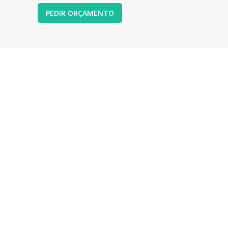
PEDIR ORÇAMENTO