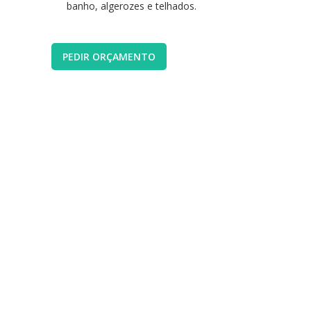
banho, algerozes e telhados.
PEDIR ORÇAMENTO