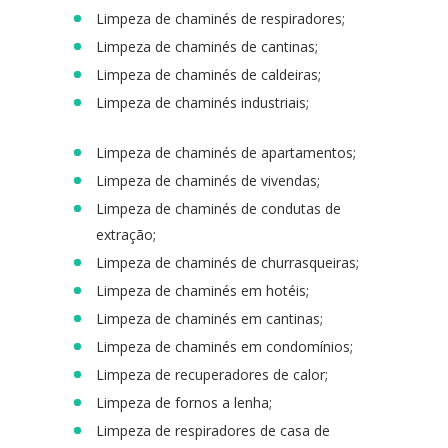
Limpeza de chaminés de respiradores;
Limpeza de chaminés de cantinas;
Limpeza de chaminés de caldeiras;
Limpeza de chaminés industriais;
Limpeza de chaminés de apartamentos;
Limpeza de chaminés de vivendas;
Limpeza de chaminés de condutas de
extração;
Limpeza de chaminés de churrasqueiras;
Limpeza de chaminés em hotéis;
Limpeza de chaminés em cantinas;
Limpeza de chaminés em condomínios;
Limpeza de recuperadores de calor;
Limpeza de fornos a lenha;
Limpeza de respiradores de casa de