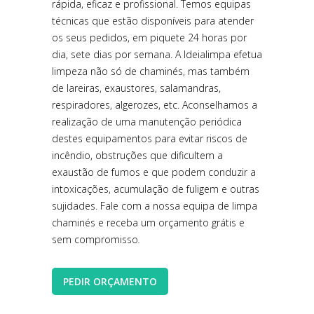
rápida, eficaz e profissional. Temos equipas
técnicas que estão disponíveis para atender
os seus pedidos, em piquete 24 horas por
dia, sete dias por semana. A Ideialimpa efetua
limpeza não só de chaminés, mas também
de lareiras, exaustores, salamandras,
respiradores, algerozes, etc. Aconselhamos a
realização de uma manutenção periódica
destes equipamentos para evitar riscos de
incêndio, obstruções que dificultem a
exaustão de fumos e que podem conduzir a
intoxicações, acumulação de fuligem e outras
sujidades. Fale com a nossa equipa de limpa
chaminés e receba um orçamento grátis e
sem compromisso
.
PEDIR ORÇAMENTO