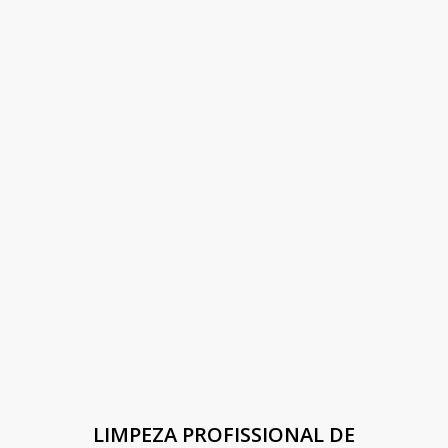
LIMPEZA PROFISSIONAL DE