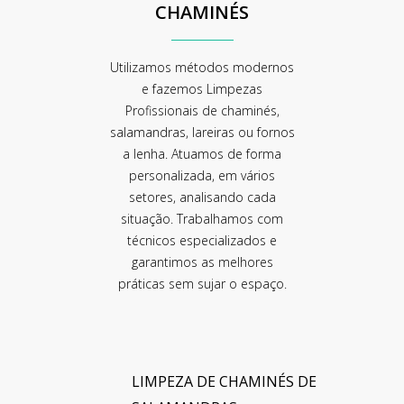
CHAMINÉS
Utilizamos métodos modernos
e fazemos Limpezas
Profissionais de chaminés,
salamandras, lareiras ou fornos
a lenha. Atuamos de forma
personalizada, em vários
setores, analisando cada
situação. Trabalhamos com
técnicos especializados e
garantimos as melhores
práticas sem sujar o espaço.
LIMPEZA DE CHAMINÉS DE