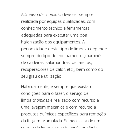
A
limpeza de chaminés
deve ser sempre
realizada por equipas qualificadas, com
conhecimento técnico e ferramentas
adequadas para executar uma boa
higienização dos equipamentos. A
periodicidade deste tipo de limpeza depende
sempre do tipo de equipamento (chaminés
de caldeiras, salamandras, de lareiras,
recuperadores de calor, etc.), bem como do
seu grau de utilização.
Habitualmente, e sempre que existam
condições para o fazer, o serviço de
limpa
chaminés
é realizado com recurso a
uma lavagem mecânica e com recurso a
produtos químicos específicos para remoção
da fuligem acumulada. Se necessita de um
serviço de limpeza de chaminés em Sintra,