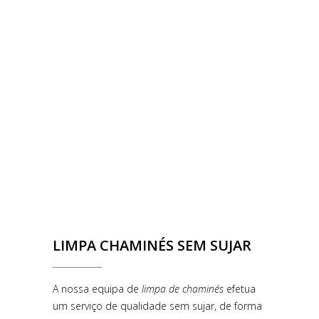
LIMPA CHAMINÉS SEM SUJAR
A nossa equipa de
limpa de chaminés
efetua
um serviço de qualidade sem sujar, de forma