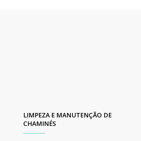
LIMPEZA E MANUTENÇÃO DE
CHAMINÉS