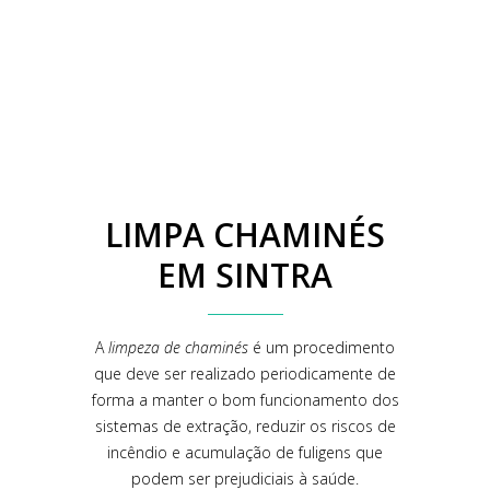
LIMPA CHAMINÉS
EM SINTRA
A
limpeza de chaminés
é um procedimento
que deve ser realizado periodicamente de
forma a manter o bom funcionamento dos
sistemas de extração, reduzir os riscos de
incêndio e acumulação de fuligens que
podem ser prejudiciais à saúde.