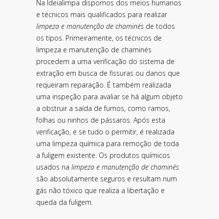
Na Ideialimpa dispomos dos meios humanos
e técnicos mais qualificados para realizar
limpeza e manutenção de chaminés
de todos
os tipos. Primeiramente, os técnicos de
limpeza e manutenção de chaminés
procedem a uma verificação do sistema de
extração em busca de fissuras ou danos que
requeiram reparação. É também realizada
uma inspeção para avaliar se há algum objeto
a obstruir a saída de fumos, como ramos,
folhas ou ninhos de pássaros. Após esta
verificação, e se tudo o permitir, é realizada
uma limpeza química para remoção de toda
a fuligem existente. Os produtos químicos
usados na
limpeza e manutenção de chaminés
são absolutamente seguros e resultam num
gás não tóxico que realiza a libertação e
queda da fuligem.