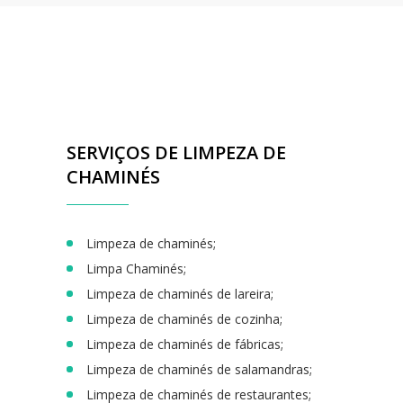
SERVIÇOS DE LIMPEZA DE
CHAMINÉS
Limpeza de chaminés;
Limpa Chaminés;
Limpeza de chaminés de lareira;
Limpeza de chaminés de cozinha;
Limpeza de chaminés de fábricas;
Limpeza de chaminés de salamandras;
Limpeza de chaminés de restaurantes;