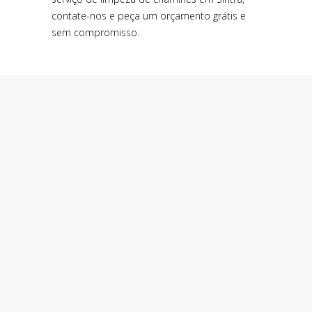
contate-nos e peça um orçamento grátis e
sem compromisso.