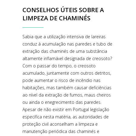
CONSELHOS ÚTEIS SOBRE A
LIMPEZA DE CHAMINÉS
Sabia que a utilização intensiva de lareiras
conduz à acumulação nas paredes e tubo de
extração das chaminés de uma substância
altamente inflamável designada de creosoto?
Com o passar do tempo, o creosoto
acumulado, juntamente com outros detritos,
pode aumentar o risco de incêndio nas
habitações, mas também causar deficiências
ao nível da extração de fumos, maus cheiros
ou ainda o enegrecimento das paredes.
Apesar de não existir em Portugal legislação
específica nesta matéria, as autoridades de
proteção civil aconselham a limpeza e
manutenção periódica das chaminés e