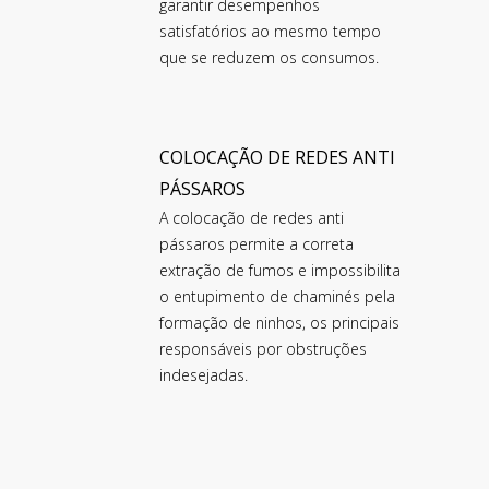
garantir desempenhos
satisfatórios ao mesmo tempo
que se reduzem os consumos.
COLOCAÇÃO DE REDES ANTI
PÁSSAROS
A colocação de redes anti
pássaros permite a correta
extração de fumos e impossibilita
o entupimento de chaminés pela
formação de ninhos, os principais
responsáveis por obstruções
indesejadas.