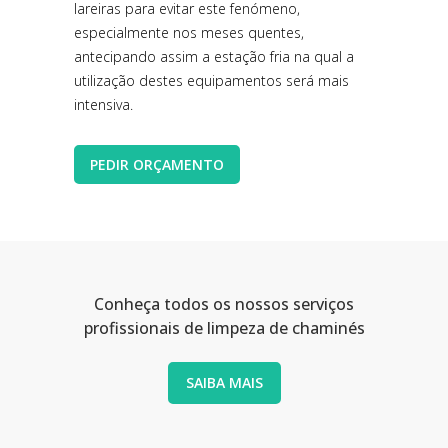
lareiras para evitar este fenómeno,
especialmente nos meses quentes,
antecipando assim a estação fria na qual a
utilização destes equipamentos será mais
intensiva.
PEDIR ORÇAMENTO
Conheça todos os nossos serviços
profissionais de limpeza de chaminés
SAIBA MAIS