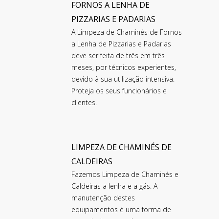
FORNOS A LENHA DE
PIZZARIAS E PADARIAS
A Limpeza de Chaminés de Fornos
a Lenha de Pizzarias e Padarias
deve ser feita de três em três
meses, por técnicos experientes,
devido à sua utilização intensiva.
Proteja os seus funcionários e
clientes.
LIMPEZA DE CHAMINÉS DE
CALDEIRAS
Fazemos Limpeza de Chaminés e
Caldeiras a lenha e a gás. A
manutenção destes
equipamentos é uma forma de