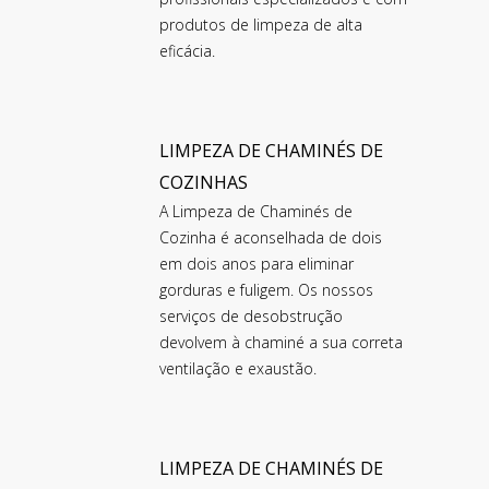
produtos de limpeza de alta
eficácia.
LIMPEZA DE CHAMINÉS DE
COZINHAS
A Limpeza de Chaminés de
Cozinha é aconselhada de dois
em dois anos para eliminar
gorduras e fuligem. Os nossos
serviços de desobstrução
devolvem à chaminé a sua correta
ventilação e exaustão.
LIMPEZA DE CHAMINÉS DE