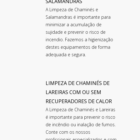
SALAMANDRAS
A Limpeza de Chaminés e
Salamandras é importante para
minimizar a acumulação de
sujidade e prevenir o risco de
incendio. Fazemos a higienização
destes equipamentos de forma
adequada e segura.
LIMPEZA DE CHAMINÉS DE
LAREIRAS COM OU SEM
RECUPERADORES DE CALOR
A Limpeza de Chaminés e Lareiras
é importante para prevenir o risco
de incêndio ou inalação de fumos.
Conte com os nossos
profissionais especializados e com